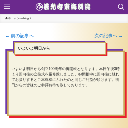
ホーム
weblog
← 前の記事へ
次の記事へ →
いよいよ明日から
いよいよ明日から創立100周年の御開帳となります。本日午後3時
より回向柱の立柱式を厳修致しました。御開帳中に回向柱に触れ
てお参りするとご本尊様にふれたのと同じご利益が頂けます。明
日からの皆様のご参拝お待ち致しております。