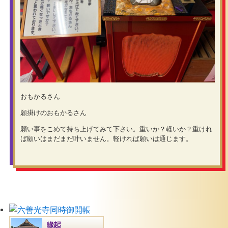
おもかるさん
願掛けのおもかるさん
願い事をこめて持ち上げてみて下さい。重いか？軽いか？重けれ
ば願いはまだまだ叶いません。軽ければ願いは通じます。