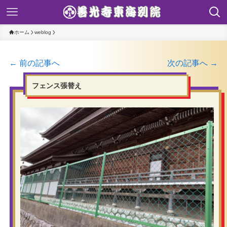
ホーム
weblog
← 前の記事へ
次の記事へ →
フェンス張替え