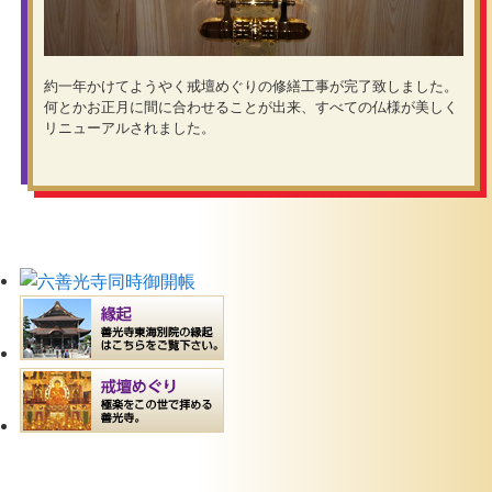
約一年かけてようやく戒壇めぐりの修繕工事が完了致しました。
何とかお正月に間に合わせることが出来、すべての仏様が美しく
リニューアルされました。