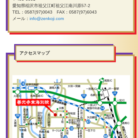
愛知県稲沢市祖父江町祖父江南川原57-2
TEL：0587(97)0043 FAX：0587(97)6043
メール：
info@zenkoji.com
アクセスマップ