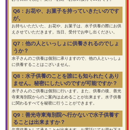
Q6：お花や、お菓子を持っていきたいのです
が。
お持ちいただいた、お花や、お菓子は、水子供養の際にお供
えさせていただきます。当日、受付でお申し出ください。
Q7：他の人といっしょに供養されるのでしょ
うか？
水子さんのご供養は個別に承りますので、他の人といっしょ
に供養することはございません。
Q8：水子供養のことを誰にも知られたくあり
ません。秘密にしたいのですが可能ですか？
水子さんのご供養は個別に行います。また、供養の後、善光
寺東海別院からのご案内は止めることが出来ます。水子供養
に関わるすべてを秘密に行うことができます。
Q9：善光寺東海別院へ行かないで水子供養す
ることは出来ますか？
欠席供養として承ることが出来ます。お電話にてお尋ね下さ