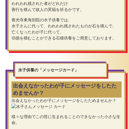
われわれ残された者がどれだけ
善行を積んで故人の冥福を祈るかです。
善光寺東海別院の水子供養では、
水子さんに代って、われわれ残されたものが石を積んで、
亡くなったわが子に代って、
功徳を積むことができる石積供養をご用意しております。
水子供養の「メッセージカード」
出会えなかったわが子にメッセージをしたた
めませんか？
出会えなかったわが子にメッセージをしたためませんか？
様々な理由でこの世に生まれることのできなかった小さな生
命。