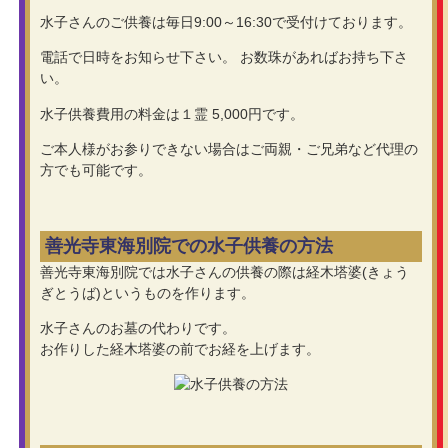
水子さんのご供養は毎日9:00～16:30で受付けております。
電話で日時をお知らせ下さい。 お数珠があればお持ち下さ
い。
水子供養費用の料金は１霊 5,000円です。
ご本人様がお参りできない場合はご両親・ご兄弟など代理の
方でも可能です。
善光寺東海別院での水子供養の方法
善光寺東海別院では水子さんの供養の際は経木塔婆(きょう
ぎとうば)というものを作ります。
水子さんのお墓の代わりです。
お作りした経木塔婆の前でお経を上げます。