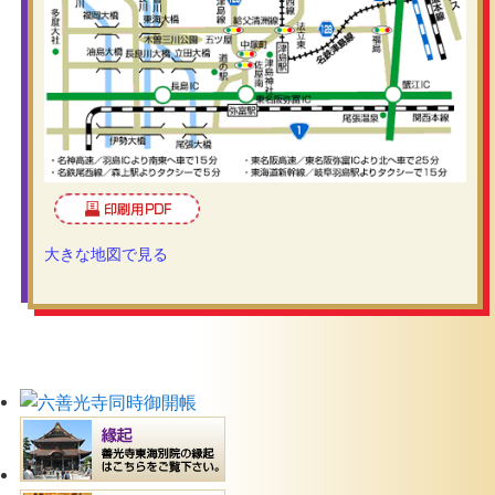
大きな地図で見る