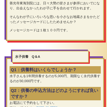
善光寺東海別院には、日々大勢の皆さまが参拝においでにな
り、出会えなかったわが子に手を合わせて行かれます。
そんなわが子にいろいろな思いを小さなお地蔵さまをかたど
ったメッセージカードにしたためませんか？
メッセージカードは１枚１００円です。
水子供養 Q＆A
Q1：供養料はいくらでしょうか？
水子さんを1年間供養するのが5,000円、期限なく永代供養す
るのが30,000円です。
Q2：供養の申込方法はどのようにすれば良い
ですか？
お電話にて予約をして下さい。